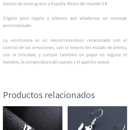
Gastos de envío gratis a España. Resto del mundo 5 €
Elígelo para regalo y pídenos que añadamos un mensaje
personalizado
La serotonina es un neurotransmisor relacionado con el
control de las emociones, con la mejora del estado de ánimo,
con la felicidad, y cumple también un papel en regular el
hambre, la temperatura del cuerpo y el apetito sexual.
Productos relacionados