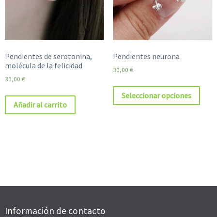
Pendientes de serotonina,
Pendientes neurona
molécula de la felicidad
30,00
€
30,00
€
Seleccionar opciones
Añadir al carrito
Información de contacto