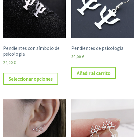
Pendientes con símbolo de
Pendientes de psicología
psicología
30,00
€
24,00
€
Añadir al carrito
Seleccionar opciones